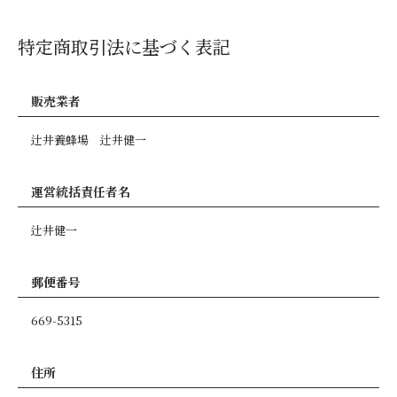
特定商取引法に基づく表記
販売業者
辻井養蜂場 辻井健一
運営統括責任者名
辻井健一
郵便番号
669-5315
住所