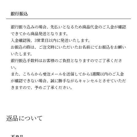
銀行振込
銀行振り込みの場合、先払いとなるため商品代金のご入金が確認
できてから商品発送となります。
入金確認後、3営業日以内に発送いたします。
お振込の際は、ご注文時にいただいたお名前にてお振込をお願い
いたします。
銀行振込手数料はお客様のご負担となりますのでご了承くださ
い。
また、こちらから受注メールを送信してから1週間以内のご入金
が確認できない場合、誠に勝手ながらキャンセルとさせていただ
きますので、予めご了承ください。
返品について
不良品