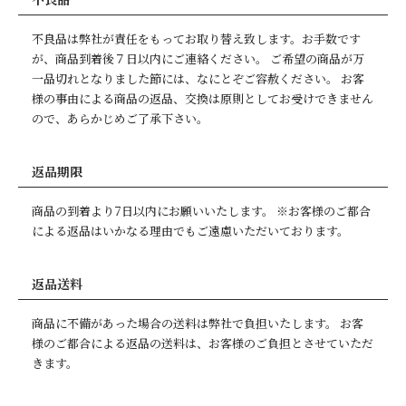
不良品は弊社が責任をもってお取り替え致します。お手数です
が、商品到着後７日以内にご連絡ください。 ご希望の商品が万
一品切れとなりました節には、なにとぞご容赦ください。 お客
様の事由による商品の返品、交換は原則としてお受けできません
ので、あらかじめご了承下さい。
返品期限
商品の到着より7日以内にお願いいたします。 ※お客様のご都合
による返品はいかなる理由でもご遠慮いただいております。
返品送料
商品に不備があった場合の送料は弊社で負担いたします。 お客
様のご都合による返品の送料は、お客様のご負担とさせていただ
きます。