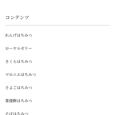
コンテンツ
れんげはちみつ
ローヤルゼリー
さくらはちみつ
マロニエはちみつ
そよごはちみつ
菩提樹はちみつ
そばはちみつ