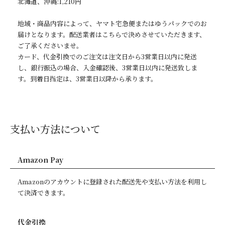
北海道、沖縄:1,210円
地域・商品内容によって、ヤマト宅急便またはゆうパックでのお
届けとなります。配送業者はこちらで決めさせていただきます、
ご了承くださいませ。
カード、代金引換でのご注文は注文日から3営業日以内に発送
し、銀行振込の場合、入金確認後、3営業日以内に発送致しま
す。到着日指定は、3営業日以降から承ります。
支払い方法について
Amazon Pay
Amazonのアカウントに登録された配送先や支払い方法を利用し
て決済できます。
代金引換