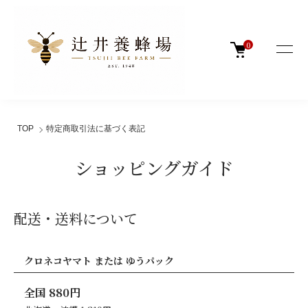
0
TOP
特定商取引法に基づく表記
ショッピングガイド
配送・送料について
クロネコヤマト または ゆうパック
全国 880円