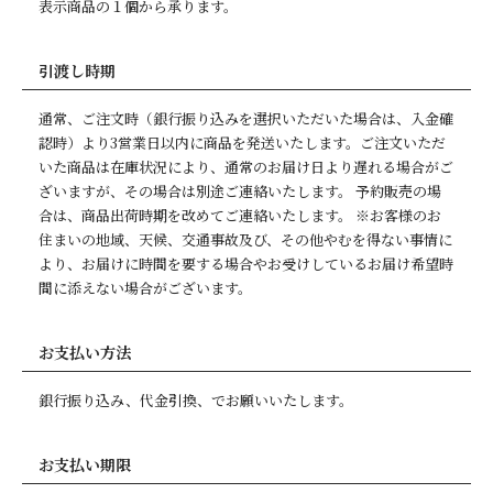
表示商品の１個から承ります。
引渡し時期
通常、ご注文時（銀行振り込みを選択いただいた場合は、入金確
認時）より3営業日以内に商品を発送いたします。ご注文いただ
いた商品は在庫状況により、通常のお届け日より遅れる場合がご
ざいますが、その場合は別途ご連絡いたします。 予約販売の場
合は、商品出荷時期を改めてご連絡いたします。 ※お客様のお
住まいの地域、天候、交通事故及び、その他やむを得ない事情に
より、お届けに時間を要する場合やお受けしているお届け希望時
間に添えない場合がございます。
お支払い方法
銀行振り込み、代金引換、
でお願いいたします。
お支払い期限