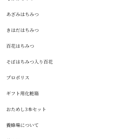
あざみはちみつ
きはだはちみつ
百花はちみつ
そばはちみつ入り百花
プロポリス
ギフト用化粧箱
おためし3本セット
養蜂場について