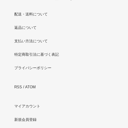
配送・送料について
返品について
支払い方法について
特定商取引法に基づく表記
プライバシーポリシー
RSS
/
ATOM
マイアカウント
新規会員登録