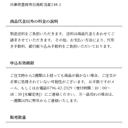
兵庫県豊岡市日高町浅倉248-1
商品代金以外の料金の説明
別途送料をご負担いただきます。 送料は商品代金とあわせてご
請求させていただきます。 その他、お支払い方法により、代引
き手数料、銀行振り込み手数料をご負担いただいております。
申込有効期限
ご注文時から2週間以上経っても商品が届かない場合、ご注文が
正常に処理されていない可能性がございます。 お手数ですがメ
ール、もしくはお電話0796-42-2329（受付時間：10：00～
18：30 [水曜定休]）にご連絡ください。 万一品切れの場合は、
一週間以内に弊社からご連絡いたします。
販売数量