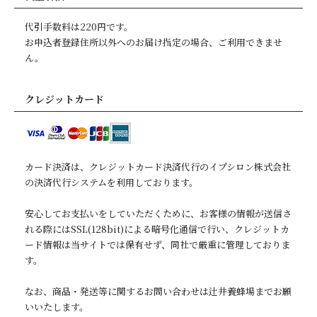
代引手数料は220円です。
お申込者登録住所以外へのお届け指定の場合、ご利用できませ
ん。
クレジットカード
カード決済は、クレジットカード決済代行のイプシロン株式会社
の決済代行システムを利用しております。
安心してお支払いをしていただくために、お客様の情報が送信さ
れる際にはSSL(128bit)による暗号化通信で行い、クレジットカ
ード情報は当サイトでは保有せず、同社で厳重に管理しておりま
す。
なお、商品・発送等に関するお問い合わせは辻井養蜂場までお願
いいたします。