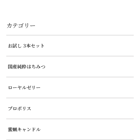
カテゴリー
お試し 3本セット
国産純粋はちみつ
ローヤルゼリー
プロポリス
蜜蝋キャンドル