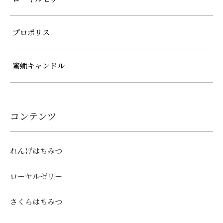
プロポリス
蜜蝋キャンドル
コンテンツ
れんげはちみつ
ローヤルゼリー
さくらはちみつ