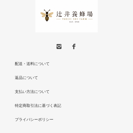
配送・送料について
返品について
支払い方法について
特定商取引法に基づく表記
プライバシーポリシー