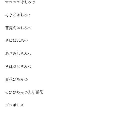
マロニエはちみつ
そよごはちみつ
菩提樹はちみつ
そばはちみつ
あざみはちみつ
きはだはちみつ
百花はちみつ
そばはちみつ入り百花
プロポリス