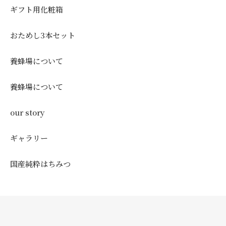
ギフト用化粧箱
おためし3本セット
養蜂場について
養蜂場について
our story
ギャラリー
国産純粋はちみつ