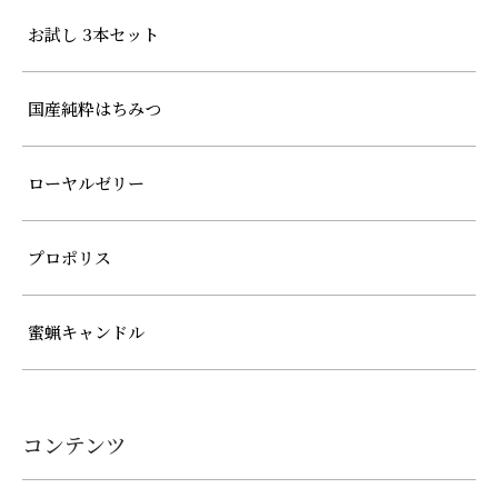
お試し 3本セット
国産純粋はちみつ
ローヤルゼリー
プロポリス
蜜蝋キャンドル
コンテンツ