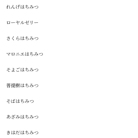
れんげはちみつ
ローヤルゼリー
さくらはちみつ
マロニエはちみつ
そよごはちみつ
菩提樹はちみつ
そばはちみつ
あざみはちみつ
きはだはちみつ