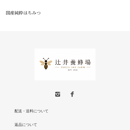
国産純粋はちみつ
配送・送料について
返品について