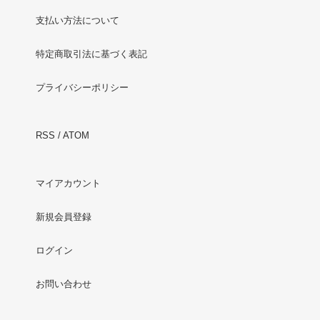
支払い方法について
特定商取引法に基づく表記
プライバシーポリシー
RSS
/
ATOM
マイアカウント
新規会員登録
ログイン
お問い合わせ