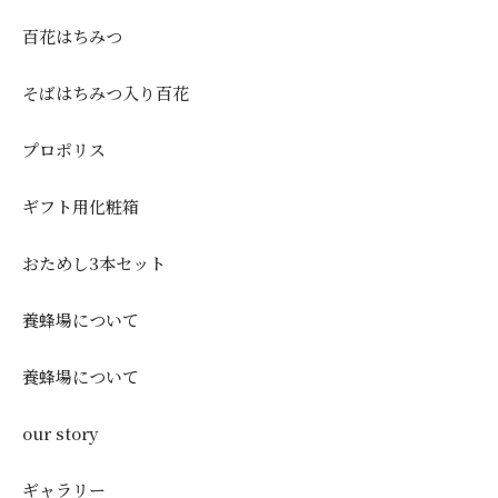
百花はちみつ
そばはちみつ入り百花
プロポリス
ギフト用化粧箱
おためし3本セット
養蜂場について
養蜂場について
our story
ギャラリー