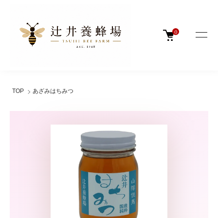
0
TOP
あざみはちみつ