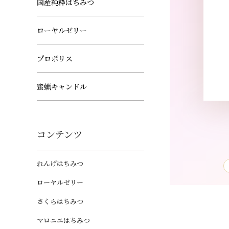
国産純粋はちみつ
ローヤルゼリー
プロポリス
蜜蝋キャンドル
コンテンツ
れんげはちみつ
ローヤルゼリー
さくらはちみつ
マロニエはちみつ