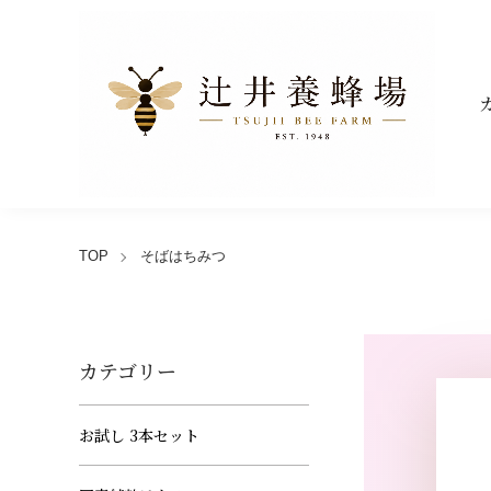
TOP
そばはちみつ
カテゴリー
お試し 3本セット