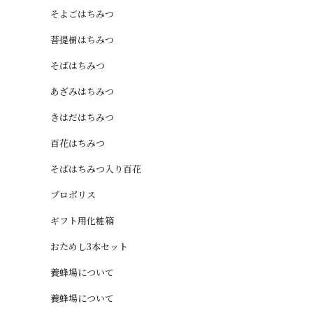
そよごはちみつ
菩提樹はちみつ
そばはちみつ
あざみはちみつ
きはだはちみつ
百花はちみつ
そばはちみつ入り百花
プロポリス
ギフト用化粧箱
おためし3本セット
養蜂場について
養蜂場について