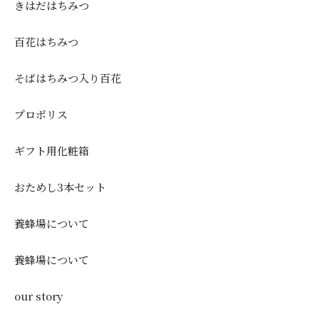
きはだはちみつ
百花はちみつ
そばはちみつ入り百花
プロポリス
ギフト用化粧箱
おためし3本セット
養蜂場について
養蜂場について
our story