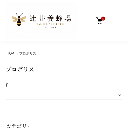
0
TOP
プロポリス
プロポリス
件
カテゴリー