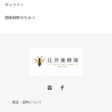
ギャラリー
国産純粋はちみつ
配送・送料について