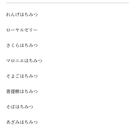
れんげはちみつ
ローヤルゼリー
さくらはちみつ
マロニエはちみつ
そよごはちみつ
菩提樹はちみつ
そばはちみつ
あざみはちみつ