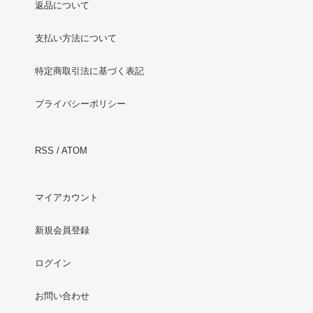
返品について
支払い方法について
特定商取引法に基づく表記
プライバシーポリシー
RSS
/
ATOM
マイアカウント
新規会員登録
ログイン
お問い合わせ