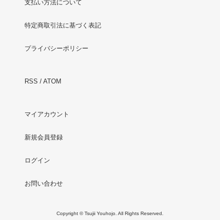
支払い方法について
特定商取引法に基づく表記
プライバシーポリシー
RSS
/
ATOM
マイアカウント
新規会員登録
ログイン
お問い合わせ
Copyright © Tsujii Youhojo. All Rights Reserved.