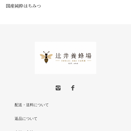
国産純粋はちみつ
配送・送料について
返品について