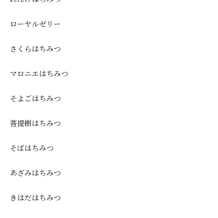
ローヤルゼリー
さくらはちみつ
マロニエはちみつ
そよごはちみつ
菩提樹はちみつ
そばはちみつ
あざみはちみつ
きはだはちみつ