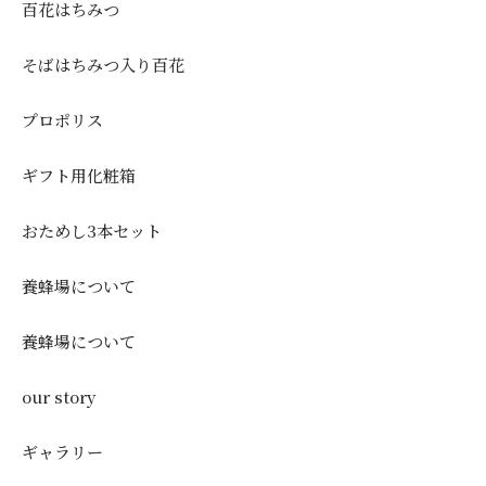
百花はちみつ
そばはちみつ入り百花
プロポリス
ギフト用化粧箱
おためし3本セット
養蜂場について
養蜂場について
our story
ギャラリー