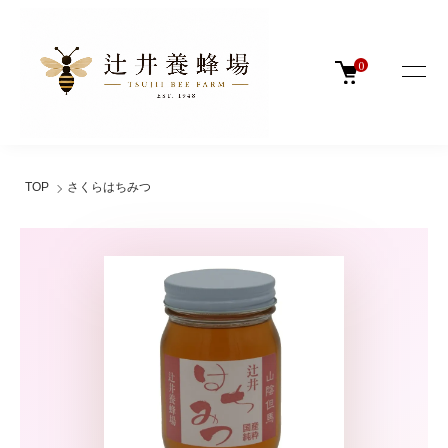
0
TOP
さくらはちみつ