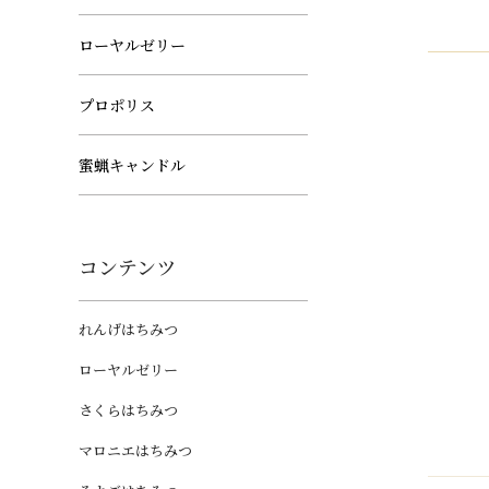
ローヤルゼリー
プロポリス
蜜蝋キャンドル
コンテンツ
れんげはちみつ
ローヤルゼリー
さくらはちみつ
マロニエはちみつ