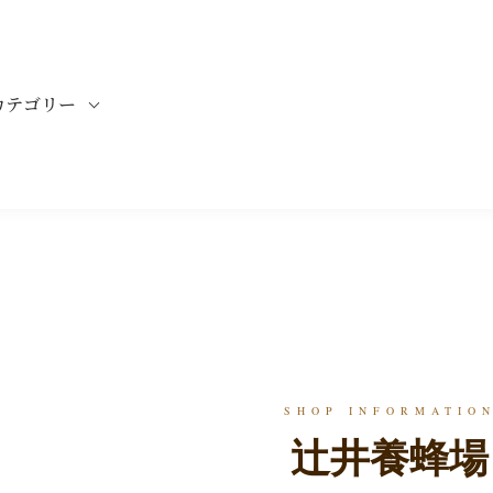
カテゴリー
SHOP INFORMATIO
辻井養蜂場