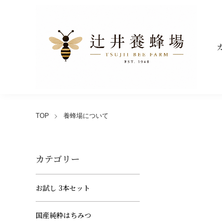
TOP
養蜂場について
カテゴリー
お試し 3本セット
国産純粋はちみつ